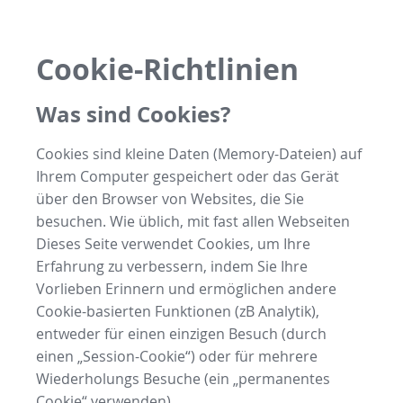
Cookie-Richtlinien
Was sind Cookies?
Cookies sind kleine Daten (Memory-Dateien) auf
Ihrem Computer gespeichert oder das Gerät
über den Browser von Websites, die Sie
besuchen. Wie üblich, mit fast allen Webseiten
Dieses Seite verwendet Cookies, um Ihre
Erfahrung zu verbessern, indem Sie Ihre
Vorlieben Erinnern und ermöglichen andere
Cookie-basierten Funktionen (zB Analytik),
entweder für einen einzigen Besuch (durch
einen „Session-Cookie“) oder für mehrere
Wiederholungs Besuche (ein „permanentes
Cookie“ verwenden).