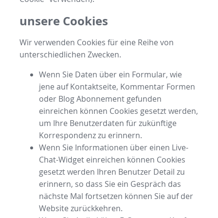
unsere Cookies
Wir verwenden Cookies für eine Reihe von
unterschiedlichen Zwecken.
Wenn Sie Daten über ein Formular, wie
jene auf Kontaktseite, Kommentar Formen
oder Blog Abonnement gefunden
einreichen können Cookies gesetzt werden,
um Ihre Benutzerdaten für zukünftige
Korrespondenz zu erinnern.
Wenn Sie Informationen über einen Live-
Chat-Widget einreichen können Cookies
gesetzt werden Ihren Benutzer Detail zu
erinnern, so dass Sie ein Gespräch das
nächste Mal fortsetzen können Sie auf der
Website zurückkehren.