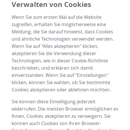
Verwalten von Cookies
Wenn Sie zum ersten Mal auf die Website
zugreifen, erhalten Sie möglicherweise eine
Meldung, die Sie darauf hinweist, dass Cookies
und ähnliche Technologien verwendet werden.
Wenn Sie auf "Alles akzeptieren" klicken,
akzeptieren Sie die Verwendung dieser
Technologien, wie in dieser Cookie-Richtlinie
beschrieben, und erklären sich damit
einverstanden. Wenn Sie auf "Einstellungen"
klicken, können Sie wählen, ob Sie bestimmte
Cookies akzeptieren oder ablehnen möchten.
Sie können diese Einwilligung jederzeit
widerrufen. Die meisten Browser ermöglichen es
Ihnen, Cookies akzeptieren zu verweigern. Sie
können auch Cookies von Ihren Browser-