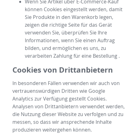
Wenn Sie Artikel über E-Commerce-Kauf
können Cookies eingestellt werden, damit
Sie Produkte in den Warenkorb legen,
zeigen die richtige Seite für das Gerät
verwenden Sie, überprüfen Sie Ihre
Informationen, wenn Sie einen Auftrag
bilden, und ermöglichen es uns, zu
verarbeiten Zahlung für eine Bestellung .
Cookies von Drittanbietern
In besonderen Fällen verwenden wir auch von
vertrauenswürdigen Dritten wie Google
Analytics zur Verfügung gestellt Cookies.
Analysen von Drittanbietern verwendet werden,
die Nutzung dieser Website zu verfolgen und zu
messen, so dass wir ansprechende Inhalte
produzieren weitergehen können.