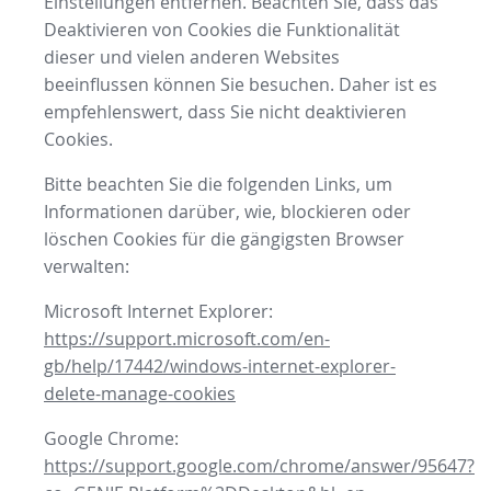
Einstellungen entfernen. Beachten Sie, dass das
Deaktivieren von Cookies die Funktionalität
dieser und vielen anderen Websites
beeinflussen können Sie besuchen. Daher ist es
empfehlenswert, dass Sie nicht deaktivieren
Cookies.
Bitte beachten Sie die folgenden Links, um
Informationen darüber, wie, blockieren oder
löschen Cookies für die gängigsten Browser
verwalten:
Microsoft Internet Explorer:
https://support.microsoft.com/en-
gb/help/17442/windows-internet-explorer-
delete-manage-cookies
Google Chrome:
https://support.google.com/chrome/answer/95647?